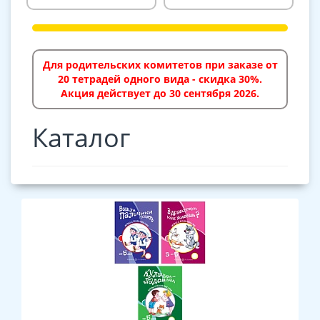
Для родительских комитетов при заказе от
20 тетрадей одного вида - скидка 30%.
Акция действует до 30 сентября 2026.
Каталог