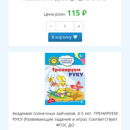
115
₽
Цена розн:
−
+
В корзину
Академия солнечных зайчиков. 4-5 лет. ТРЕНИРУЕМ
РУКУ (Развивающие задания и игра). Соответствует
ФГОС ДО