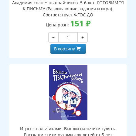
Академия солнечных зайчиков. 5-6 лет. ГОТОВИМСЯ
К ПИСЬМУ (Развивающие задания и игра).
Соответствует ФГОС ДО
151
₽
Цена розн:
−
+
В корзину
Игры с пальчиками. Вышли пальчики гулять.
Расскажи стихи руками для детей от 5 лет