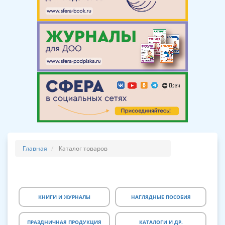
Главная
Каталог товаров
КНИГИ И ЖУРНАЛЫ
НАГЛЯДНЫЕ ПОСОБИЯ
ПРАЗДНИЧНАЯ ПРОДУКЦИЯ
КАТАЛОГИ И ДР.