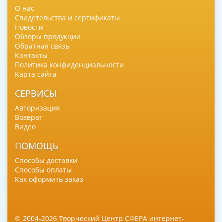
О нас
Свидетельства и сертификаты
Новости
Обзоры продукции
Обратная связь
Контакты
Политика конфиденциальности
Карта сайта
СЕРВИСЫ
Авторизация
Возврат
Видео
ПОМОЩЬ
Способы доставки
Способы оплаты
Как оформить заказ
© 2004-2026 Творческий Центр СФЕРА интернет-