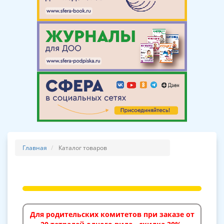
Главная
Каталог товаров
Для родительских комитетов при заказе от