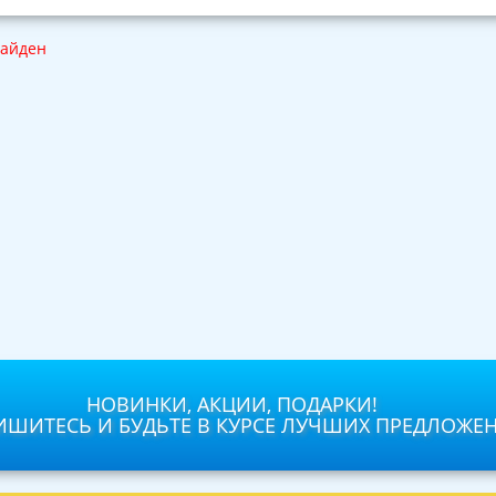
найден
НОВИНКИ, АКЦИИ, ПОДАРКИ!
ШИТЕСЬ И БУДЬТЕ В КУРСЕ ЛУЧШИХ ПРЕДЛОЖЕ