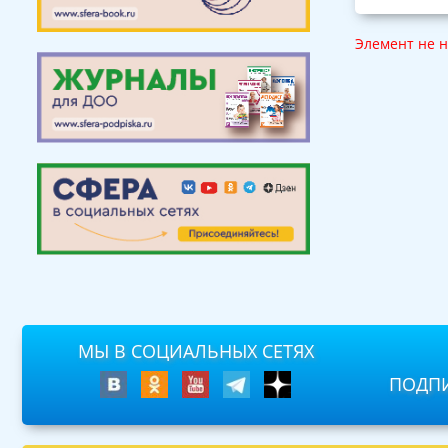
Элемент не 
МЫ В СОЦИАЛЬНЫХ СЕТЯХ
ПОДПИ