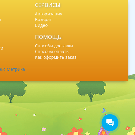
СЕРВИСЫ
Авторизация
ы
Возврат
Видео
ПОМОЩЬ
Способы доставки
ти
Способы оплаты
Как оформить заказ