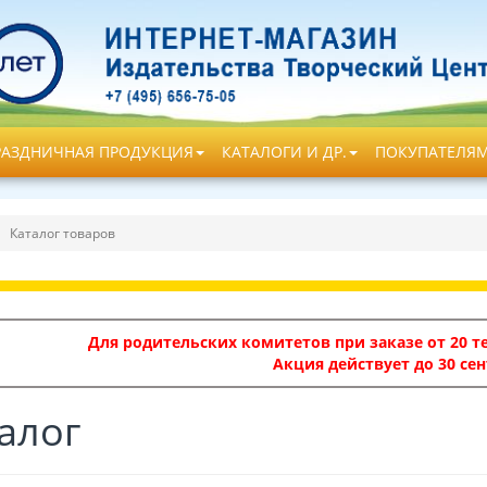
РАЗДНИЧНАЯ ПРОДУКЦИЯ
КАТАЛОГИ И ДР.
ПОКУПАТЕЛЯ
Каталог товаров
Для родительских комитетов при заказе от 20 те
Акция действует до 30 сен
алог