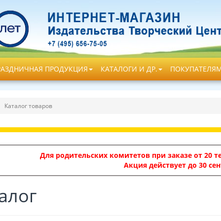
РАЗДНИЧНАЯ ПРОДУКЦИЯ
КАТАЛОГИ И ДР.
ПОКУПАТЕЛЯ
Каталог товаров
Для родительских комитетов при заказе от 20 те
Акция действует до 30 сен
алог