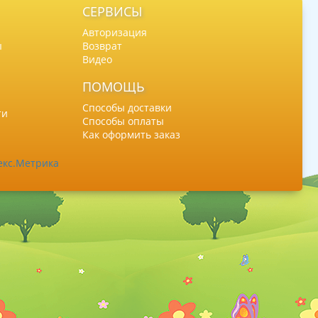
СЕРВИСЫ
Авторизация
ы
Возврат
Видео
ПОМОЩЬ
Способы доставки
ти
Способы оплаты
Как оформить заказ