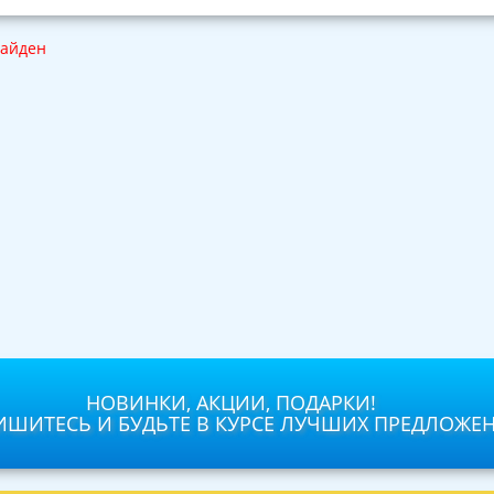
найден
НОВИНКИ, АКЦИИ, ПОДАРКИ!
ШИТЕСЬ И БУДЬТЕ В КУРСЕ ЛУЧШИХ ПРЕДЛОЖЕ