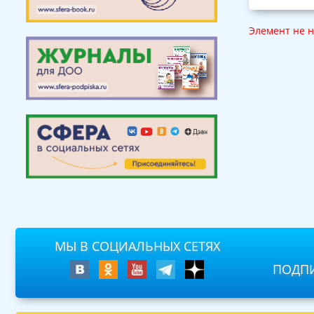
Элемент не 
МЫ В СОЦИАЛЬНЫХ СЕТЯХ
ПОДПИ