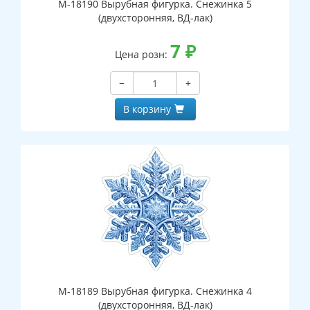
М-18190 Вырубная фигурка. Снежинка 5
(двухсторонняя, ВД-лак)
7
₽
Цена розн:
−
+
В корзину
М-18189 Вырубная фигурка. Снежинка 4
(двухсторонняя, ВД-лак)