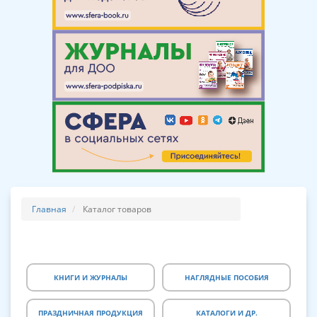
Главная
Каталог товаров
КНИГИ И ЖУРНАЛЫ
НАГЛЯДНЫЕ ПОСОБИЯ
ПРАЗДНИЧНАЯ ПРОДУКЦИЯ
КАТАЛОГИ И ДР.