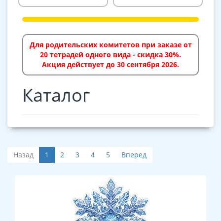
Для родительских комитетов при заказе от
20 тетрадей одного вида - скидка 30%.
Акция действует до 30 сентября 2026.
Каталог
Назад
1
2
3
4
5
Вперед