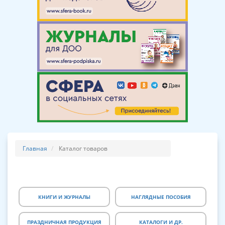
Главная
Каталог товаров
КНИГИ И ЖУРНАЛЫ
НАГЛЯДНЫЕ ПОСОБИЯ
ПРАЗДНИЧНАЯ ПРОДУКЦИЯ
КАТАЛОГИ И ДР.