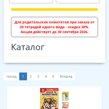
Для родительских комитетов при заказе от
20 тетрадей одного вида - скидка 30%.
Акция действует до 30 сентября 2026.
Каталог
Назад
1
2
3
4
5
Вперед