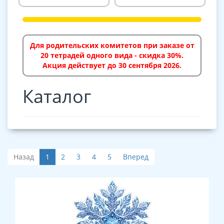
Для родительских комитетов при заказе от
20 тетрадей одного вида - скидка 30%.
Акция действует до 30 сентября 2026.
Каталог
Назад
1
2
3
4
5
Вперед