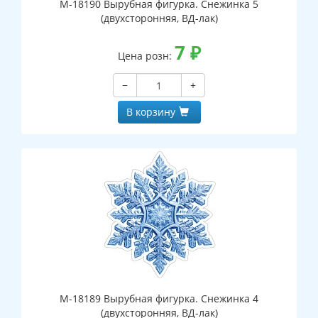
М-18190 Вырубная фигурка. Снежинка 5
(двухсторонняя, ВД-лак)
7
₽
Цена розн:
−
+
В корзину
М-18189 Вырубная фигурка. Снежинка 4
(двухсторонняя, ВД-лак)