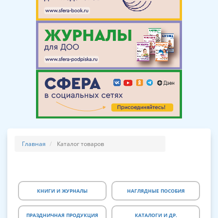
Главная
Каталог товаров
КНИГИ И ЖУРНАЛЫ
НАГЛЯДНЫЕ ПОСОБИЯ
ПРАЗДНИЧНАЯ ПРОДУКЦИЯ
КАТАЛОГИ И ДР.