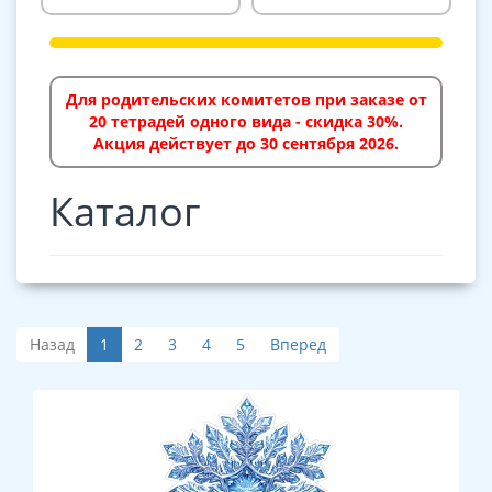
Для родительских комитетов при заказе от
20 тетрадей одного вида - скидка 30%.
Акция действует до 30 сентября 2026.
Каталог
Назад
1
2
3
4
5
Вперед