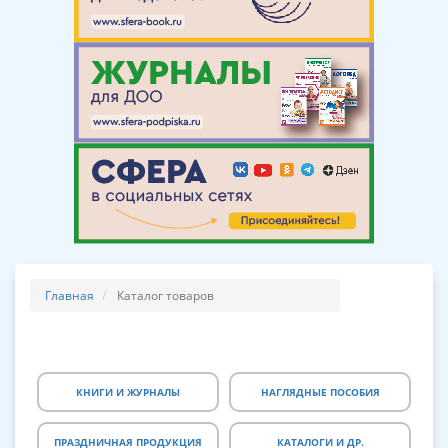
Главная
Каталог товаров
КНИГИ И ЖУРНАЛЫ
НАГЛЯДНЫЕ ПОСОБИЯ
ПРАЗДНИЧНАЯ ПРОДУКЦИЯ
КАТАЛОГИ И ДР.