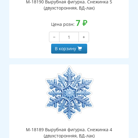
М-18190 Вырубная фигурка. Снежинка 5
(двухсторонняя, ВД-лак)
7
₽
Цена розн:
−
+
В корзину
М-18189 Вырубная фигурка. Снежинка 4
(двухсторонняя, ВД-лак)