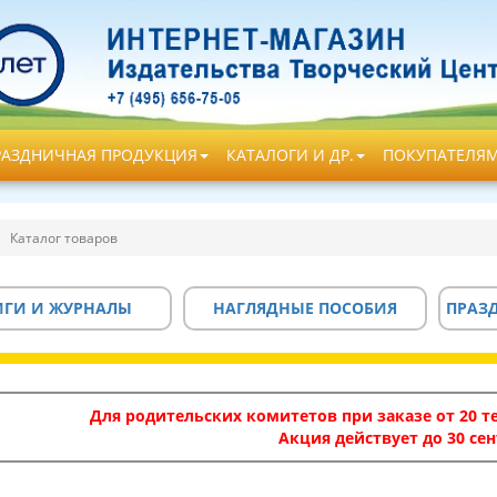
РАЗДНИЧНАЯ ПРОДУКЦИЯ
КАТАЛОГИ И ДР.
ПОКУПАТЕЛЯ
Каталог товаров
ИГИ И ЖУРНАЛЫ
НАГЛЯДНЫЕ ПОСОБИЯ
ПРАЗ
Для родительских комитетов при заказе от 20 те
Акция действует до 30 сен