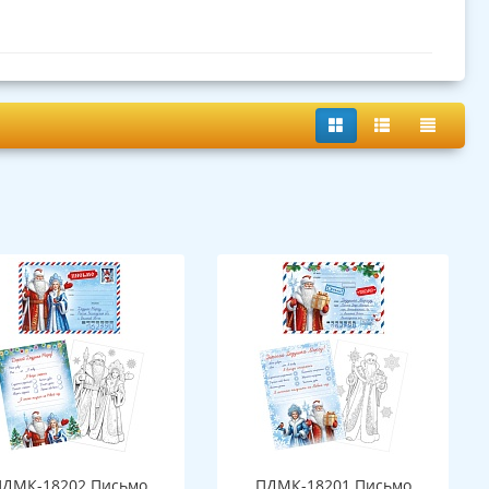
ПДМК-18202 Письмо
ПДМК-18201 Письмо