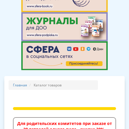
Главная
Каталог товаров
Для родительских комитетов при заказе от