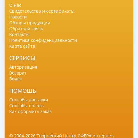
О нас
Свидетельства и сертификаты
Новости
Обзоры продукции
Обратная связь
Контакты
Политика конфиденциальности
Карта сайта
СЕРВИСЫ
Авторизация
Возврат
Видео
ПОМОЩЬ
Способы доставки
Способы оплаты
Как оформить заказ
© 2004-2026 Творческий Центр СФЕРА интернет-