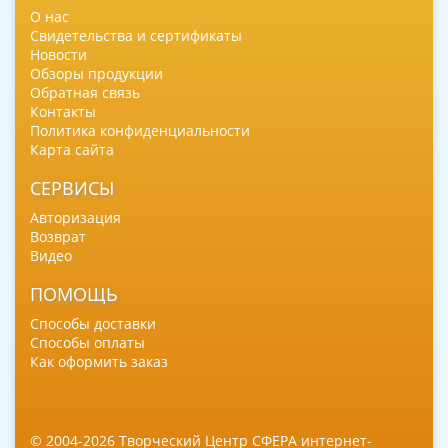
О нас
Свидетельства и сертификаты
Новости
Обзоры продукции
Обратная связь
Контакты
Политика конфиденциальности
Карта сайта
СЕРВИСЫ
Авторизация
Возврат
Видео
ПОМОЩЬ
Способы доставки
Способы оплаты
Как оформить заказ
© 2004-2026 Творческий Центр СФЕРА интернет-