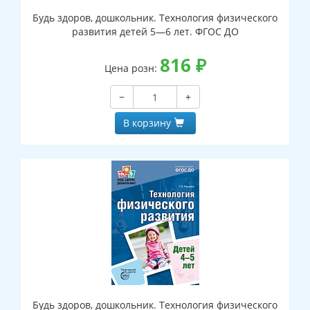
Будь здоров, дошкольник. Технология физического
развития детей 5—6 лет. ФГОС ДО
816
₽
Цена розн:
−
+
В корзину
Будь здоров, дошкольник. Технология физического