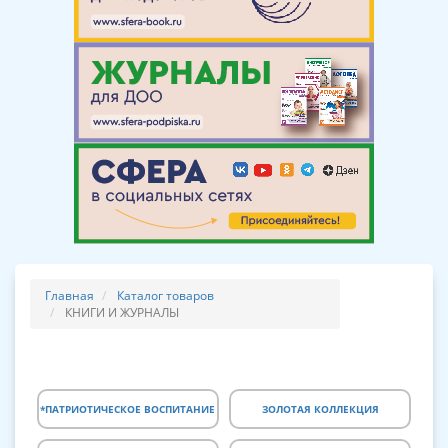
Главная
Каталог товаров
КНИГИ И ЖУРНАЛЫ
*ПАТРИОТИЧЕСКОЕ ВОСПИТАНИЕ
ЗОЛОТАЯ КОЛЛЕКЦИЯ