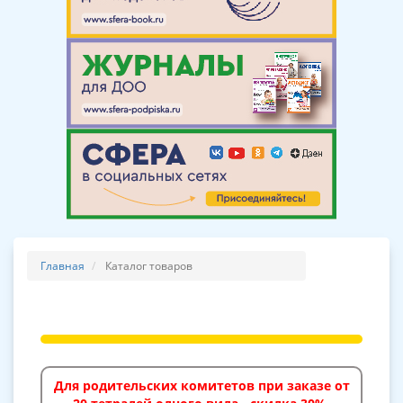
Главная
Каталог товаров
Для родительских комитетов при заказе от