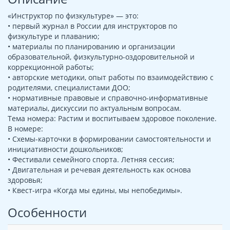
«Инструктор по физкультуре» — это:
• первый журнал в России для инструкторов по
физкультуре и плаванию;
• материалы по планированию и организации
образовательной, физкультурно-оздоровительной и
коррекционной работы;
• авторские методики, опыт работы по взаимодействию с
родителями, специалистами ДОО;
• нормативные правовые и справочно-информативные
материалы, дискуссии по актуальным вопросам.
Тема номера: Растим и воспитываем здоровое поколение.
В номере:
• Схемы-карточки в формировании самостоятельности и
инициативности дошкольников;
• Фестивали семейного спорта. Летняя сессия;
• Двигательная и речевая деятельность как основа
здоровья;
• Квест-игра «Когда мы едины, мы непобедимы».
Особенности