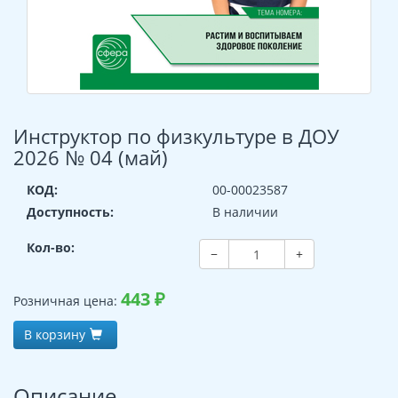
Инструктор по физкультуре в ДОУ
2026 № 04 (май)
КОД:
00-00023587
Доступность:
В наличии
Кол-во:
−
+
443
₽
Розничная цена:
В корзину
Описание