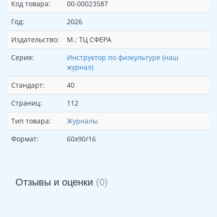
Код товара:
00-00023587
Год:
2026
Издательство:
М.: ТЦ СФЕРА
Серия:
Инструктор по физкультуре (наш
журнал)
Стандарт:
40
Страниц:
112
Тип товара:
Журналы
Формат:
60х90/16
Отзывы и оценки
(0)