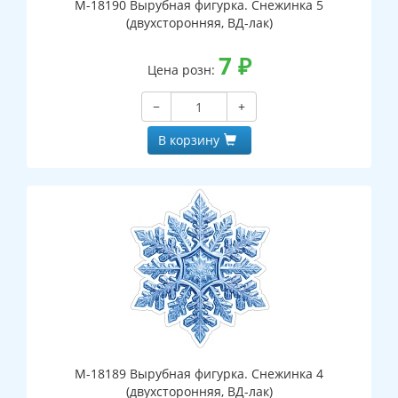
М-18190 Вырубная фигурка. Снежинка 5
(двухсторонняя, ВД-лак)
7
₽
Цена розн:
−
+
В корзину
М-18189 Вырубная фигурка. Снежинка 4
(двухсторонняя, ВД-лак)