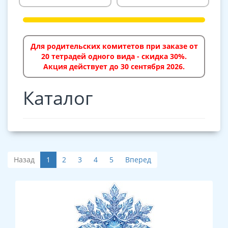
Для родительских комитетов при заказе от
20 тетрадей одного вида - скидка 30%.
Акция действует до 30 сентября 2026.
Каталог
Назад
1
2
3
4
5
Вперед