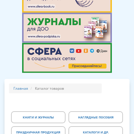
Главная
Каталог товаров
КНИГИ И ЖУРНАЛЫ
НАГЛЯДНЫЕ ПОСОБИЯ
ПРАЗДНИЧНАЯ ПРОДУКЦИЯ
КАТАЛОГИ И ДР.