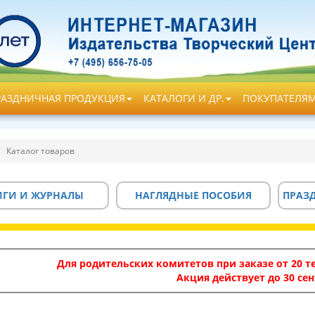
РАЗДНИЧНАЯ ПРОДУКЦИЯ
КАТАЛОГИ И ДР.
ПОКУПАТЕЛЯ
Каталог товаров
ИГИ И ЖУРНАЛЫ
НАГЛЯДНЫЕ ПОСОБИЯ
ПРАЗ
Для родительских комитетов при заказе от 20 те
Акция действует до 30 сен