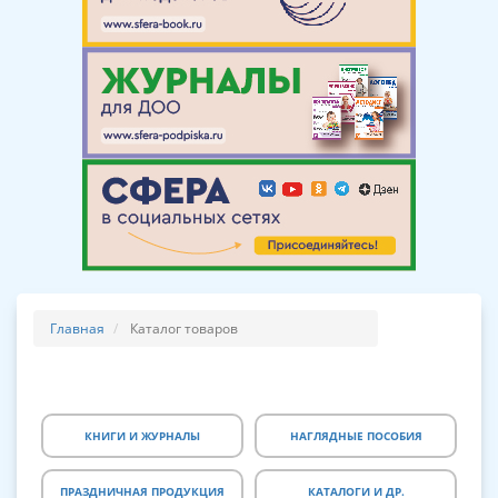
Главная
Каталог товаров
КНИГИ И ЖУРНАЛЫ
НАГЛЯДНЫЕ ПОСОБИЯ
ПРАЗДНИЧНАЯ ПРОДУКЦИЯ
КАТАЛОГИ И ДР.