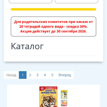
Для родительских комитетов при заказе от
20 тетрадей одного вида - скидка 30%.
Акция действует до 30 сентября 2026.
Каталог
Назад
1
2
3
4
5
Вперед