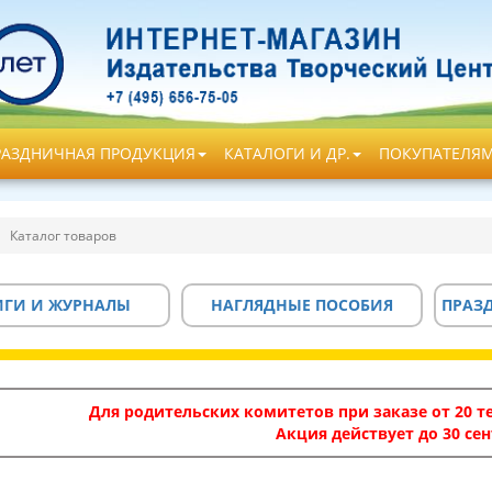
РАЗДНИЧНАЯ ПРОДУКЦИЯ
КАТАЛОГИ И ДР.
ПОКУПАТЕЛЯ
Каталог товаров
ИГИ И ЖУРНАЛЫ
НАГЛЯДНЫЕ ПОСОБИЯ
ПРАЗ
Для родительских комитетов при заказе от 20 те
Акция действует до 30 сен