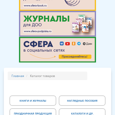
Главная
Каталог товаров
КНИГИ И ЖУРНАЛЫ
НАГЛЯДНЫЕ ПОСОБИЯ
ПРАЗДНИЧНАЯ ПРОДУКЦИЯ
КАТАЛОГИ И ДР.