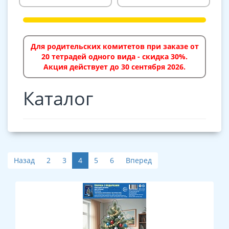
Для родительских комитетов при заказе от
20 тетрадей одного вида - скидка 30%.
Акция действует до 30 сентября 2026.
Каталог
Назад
2
3
4
5
6
Вперед