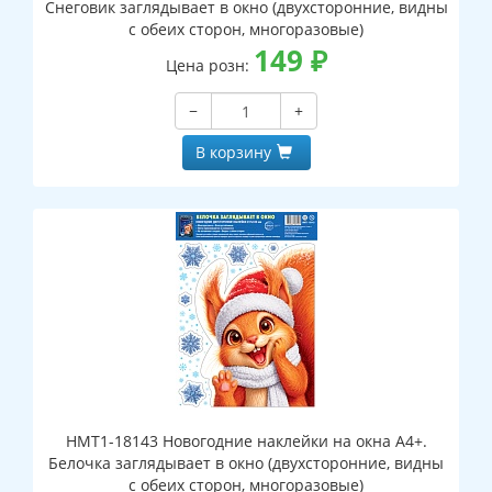
Снеговик заглядывает в окно (двухсторонние, видны
с обеих сторон, многоразовые)
149
₽
Цена розн:
−
+
В корзину
НМТ1-18143 Новогодние наклейки на окна А4+.
Белочка заглядывает в окно (двухсторонние, видны
с обеих сторон, многоразовые)