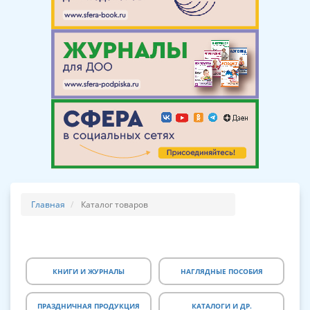
Главная
Каталог товаров
КНИГИ И ЖУРНАЛЫ
НАГЛЯДНЫЕ ПОСОБИЯ
ПРАЗДНИЧНАЯ ПРОДУКЦИЯ
КАТАЛОГИ И ДР.