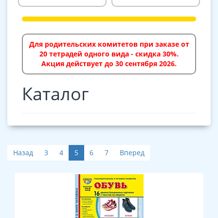
Для родительских комитетов при заказе от
20 тетрадей одного вида - скидка 30%.
Акция действует до 30 сентября 2026.
Каталог
Назад
3
4
5
6
7
Вперед