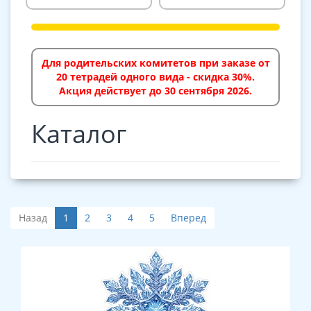
Для родительских комитетов при заказе от
20 тетрадей одного вида - скидка 30%.
Акция действует до 30 сентября 2026.
Каталог
Назад
1
2
3
4
5
Вперед