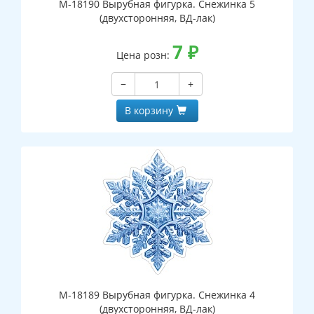
М-18190 Вырубная фигурка. Снежинка 5
(двухсторонняя, ВД-лак)
7
₽
Цена розн:
−
+
В корзину
М-18189 Вырубная фигурка. Снежинка 4
(двухсторонняя, ВД-лак)