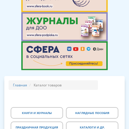
Главная
Каталог товаров
КНИГИ И ЖУРНАЛЫ
НАГЛЯДНЫЕ ПОСОБИЯ
ПРАЗДНИЧНАЯ ПРОДУКЦИЯ
КАТАЛОГИ И ДР.