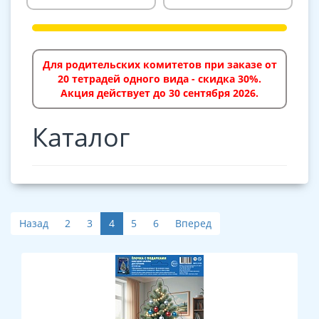
Для родительских комитетов при заказе от
20 тетрадей одного вида - скидка 30%.
Акция действует до 30 сентября 2026.
Каталог
Назад
2
3
4
5
6
Вперед