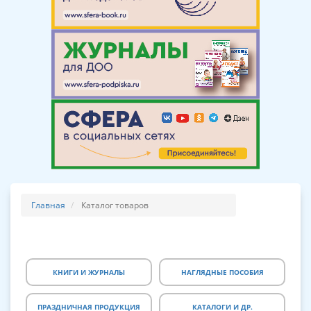
Главная
Каталог товаров
КНИГИ И ЖУРНАЛЫ
НАГЛЯДНЫЕ ПОСОБИЯ
ПРАЗДНИЧНАЯ ПРОДУКЦИЯ
КАТАЛОГИ И ДР.