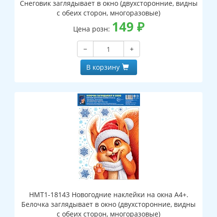
Снеговик заглядывает в окно (двухсторонние, видны
с обеих сторон, многоразовые)
149
₽
Цена розн:
−
+
В корзину
НМТ1-18143 Новогодние наклейки на окна А4+.
Белочка заглядывает в окно (двухсторонние, видны
с обеих сторон, многоразовые)