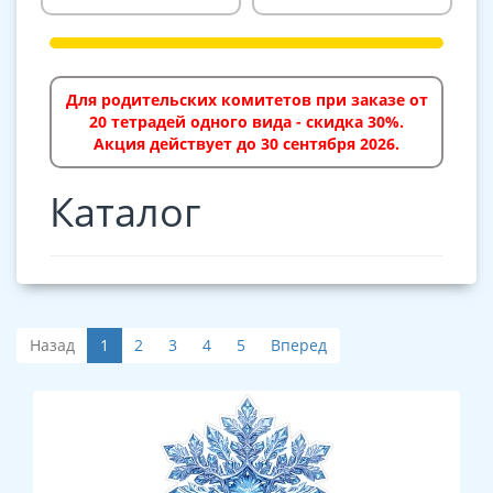
Для родительских комитетов при заказе от
20 тетрадей одного вида - скидка 30%.
Акция действует до 30 сентября 2026.
Каталог
Назад
1
2
3
4
5
Вперед