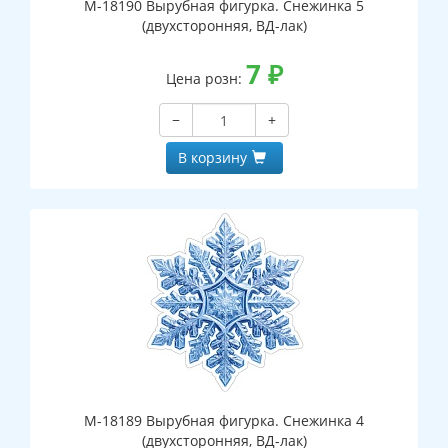
М-18190 Вырубная фигурка. Снежинка 5
(двухсторонняя, ВД-лак)
7
₽
Цена розн:
−
+
В корзину
М-18189 Вырубная фигурка. Снежинка 4
(двухсторонняя, ВД-лак)