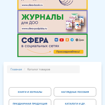
Главная
Каталог товаров
КНИГИ И ЖУРНАЛЫ
НАГЛЯДНЫЕ ПОСОБИЯ
ПРАЗДНИЧНАЯ ПРОДУКЦИЯ
КАТАЛОГИ И ДР.