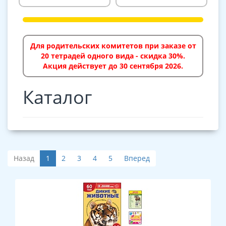
Для родительских комитетов при заказе от
20 тетрадей одного вида - скидка 30%.
Акция действует до 30 сентября 2026.
Каталог
Назад
1
2
3
4
5
Вперед