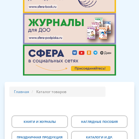
Главная
Каталог товаров
КНИГИ И ЖУРНАЛЫ
НАГЛЯДНЫЕ ПОСОБИЯ
ПРАЗДНИЧНАЯ ПРОДУКЦИЯ
КАТАЛОГИ И ДР.