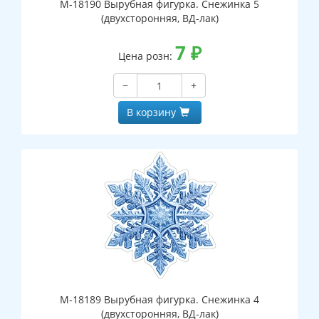
М-18190 Вырубная фигурка. Снежинка 5
(двухсторонняя, ВД-лак)
7
₽
Цена розн:
−
+
В корзину
М-18189 Вырубная фигурка. Снежинка 4
(двухсторонняя, ВД-лак)