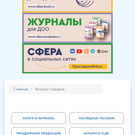
Главная
Каталог товаров
КНИГИ И ЖУРНАЛЫ
НАГЛЯДНЫЕ ПОСОБИЯ
ПРАЗДНИЧНАЯ ПРОДУКЦИЯ
КАТАЛОГИ И ДР.