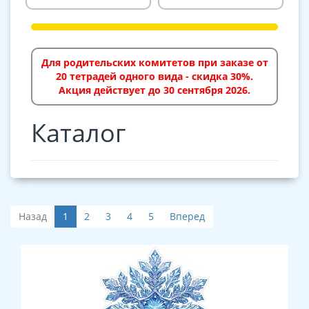
Для родительских комитетов при заказе от
20 тетрадей одного вида - скидка 30%.
Акция действует до 30 сентября 2026.
Каталог
Назад
1
2
3
4
5
Вперед