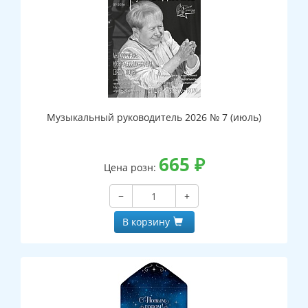
Музыкальный руководитель 2026 № 7 (июль)
665
₽
Цена розн:
−
+
В корзину