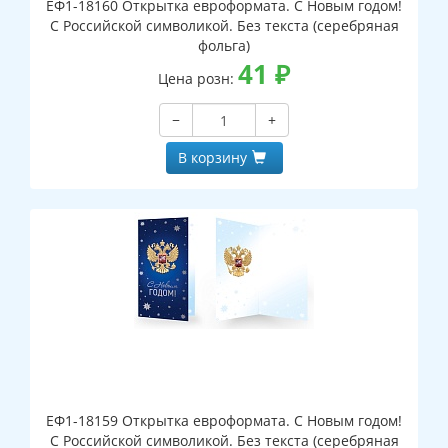
ЕФ1-18160 Открытка евроформата. С Новым годом!
С Российской символикой. Без текста (серебряная
фольга)
41
₽
Цена розн:
−
+
В корзину
ЕФ1-18159 Открытка евроформата. С Новым годом!
С Российской символикой. Без текста (серебряная