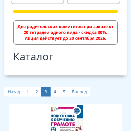
Для родительских комитетов при заказе от
20 тетрадей одного вида - скидка 30%.
Акция действует до 30 сентября 2026.
Каталог
Назад
1
2
3
4
5
Вперед