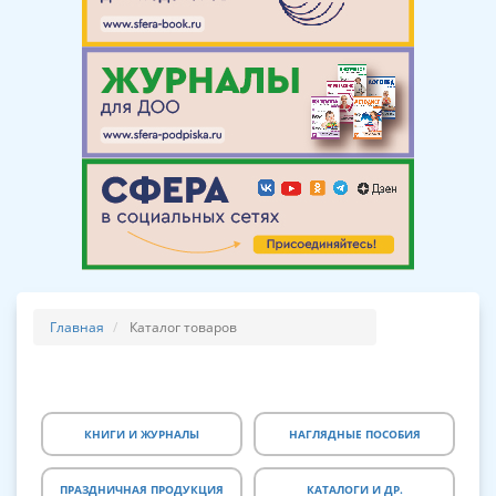
Главная
Каталог товаров
КНИГИ И ЖУРНАЛЫ
НАГЛЯДНЫЕ ПОСОБИЯ
ПРАЗДНИЧНАЯ ПРОДУКЦИЯ
КАТАЛОГИ И ДР.