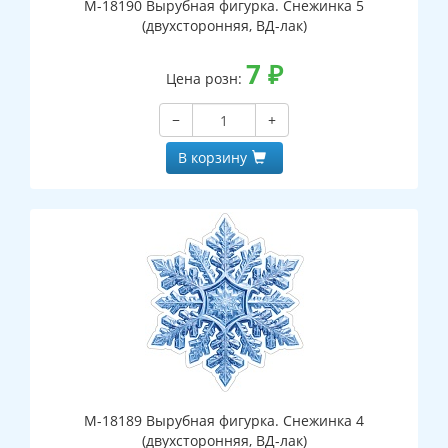
М-18190 Вырубная фигурка. Снежинка 5
(двухсторонняя, ВД-лак)
7
₽
Цена розн:
−
+
В корзину
М-18189 Вырубная фигурка. Снежинка 4
(двухсторонняя, ВД-лак)