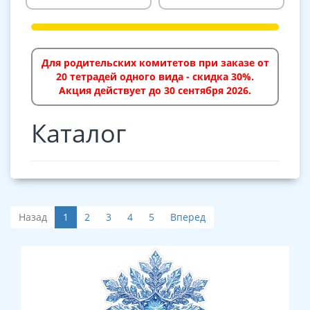
Для родительских комитетов при заказе от
20 тетрадей одного вида - скидка 30%.
Акция действует до 30 сентября 2026.
Каталог
Назад
1
2
3
4
5
Вперед