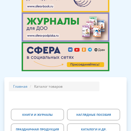
Главная
Каталог товаров
КНИГИ И ЖУРНАЛЫ
НАГЛЯДНЫЕ ПОСОБИЯ
ПРАЗДНИЧНАЯ ПРОДУКЦИЯ
КАТАЛОГИ И ДР.