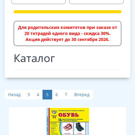
Для родительских комитетов при заказе от
20 тетрадей одного вида - скидка 30%.
Акция действует до 30 сентября 2026.
Каталог
Назад
3
4
5
6
7
Вперед