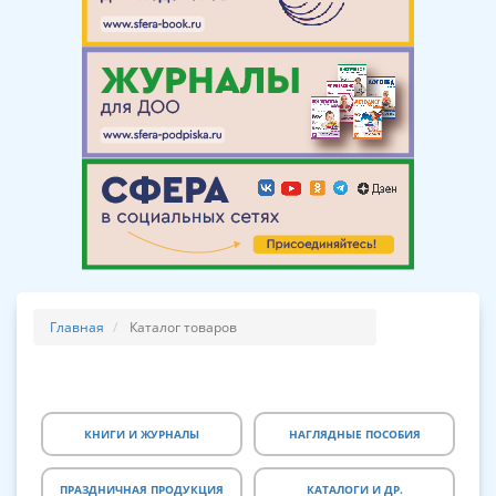
Главная
Каталог товаров
КНИГИ И ЖУРНАЛЫ
НАГЛЯДНЫЕ ПОСОБИЯ
ПРАЗДНИЧНАЯ ПРОДУКЦИЯ
КАТАЛОГИ И ДР.