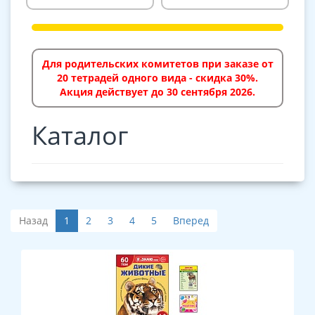
Для родительских комитетов при заказе от
20 тетрадей одного вида - скидка 30%.
Акция действует до 30 сентября 2026.
Каталог
Назад
1
2
3
4
5
Вперед