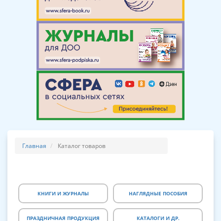
Главная
Каталог товаров
КНИГИ И ЖУРНАЛЫ
НАГЛЯДНЫЕ ПОСОБИЯ
ПРАЗДНИЧНАЯ ПРОДУКЦИЯ
КАТАЛОГИ И ДР.