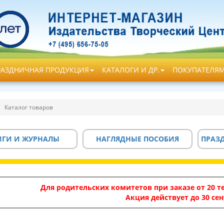
РАЗДНИЧНАЯ ПРОДУКЦИЯ
КАТАЛОГИ И ДР.
ПОКУПАТЕЛЯ
Каталог товаров
ИГИ И ЖУРНАЛЫ
НАГЛЯДНЫЕ ПОСОБИЯ
ПРАЗ
Для родительских комитетов при заказе от 20 те
Акция действует до 30 сен