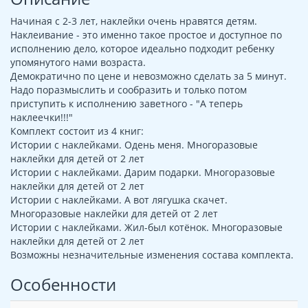
Начиная с 2-3 лет, наклейки очень нравятся детям.
Наклеивание - это именно такое простое и доступное по
исполнению дело, которое идеально подходит ребенку
упомянутого нами возраста.
Демократично по цене и невозможно сделать за 5 минут.
Надо поразмыслить и сообразить и только потом
приступить к исполнению заветного - "А теперь
наклеечки!!!"
Комплект состоит из 4 книг:
Истории с наклейками. Одень меня. Многоразовые
наклейки для детей от 2 лет
Истории с наклейками. Дарим подарки. Многоразовые
наклейки для детей от 2 лет
Истории с наклейками. А вот лягушка скачет.
Многоразовые наклейки для детей от 2 лет
Истории с наклейками. Жил-был котёнок. Многоразовые
наклейки для детей от 2 лет
Возможны незначительные изменения состава комплекта.
Особенности