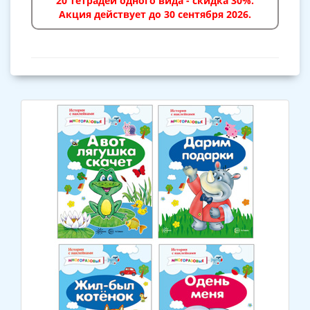
20 тетрадей одного вида - скидка 30%.
Акция действует до 30 сентября 2026.