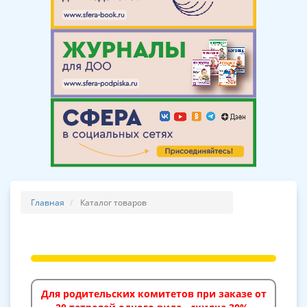
Главная
Каталог товаров
Для родительских комитетов при заказе от