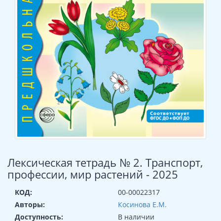
Лексическая тетрадь № 2. Транспорт,
профессии, мир растений - 2025
КОД:
00-00022317
Авторы:
Косинова Е.М.
Доступность:
В наличии