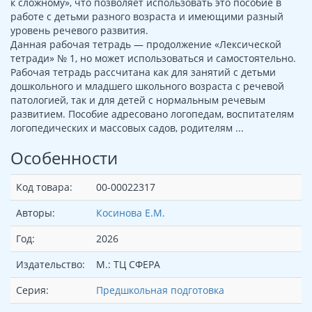
к сложному», что позволяет использовать это пособие в
работе с детьми разного возраста и имеющими разный
уровень речевого развития.
Данная рабочая тетрадь — продолжение «Лексической
тетради» № 1, но может использоваться и самостоятельно.
Рабочая тетрадь рассчитана как для занятий с детьми
дошкольного и младшего школьного возраста с речевой
патологией, так и для детей с нормальным речевым
развитием. Пособие адресовано логопедам, воспитателям
логопедических и массовых садов, родителям ...
Особенности
Код товара:
00-00022317
Авторы:
Косинова Е.М.
Год:
2026
Издательство:
М.: ТЦ СФЕРА
Серия:
Предшкольная подготовка