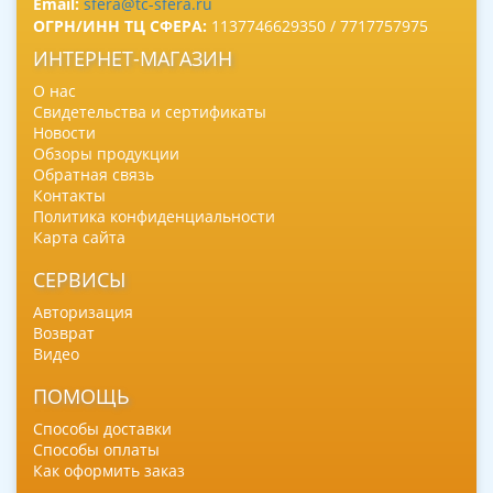
Email:
sfera@tc-sfera.ru
ОГРН/ИНН ТЦ СФЕРА:
1137746629350 / 7717757975
ИНТЕРНЕТ-МАГАЗИН
О нас
Свидетельства и сертификаты
Новости
Обзоры продукции
Обратная связь
Контакты
Политика конфиденциальности
Карта сайта
СЕРВИСЫ
Авторизация
Возврат
Видео
ПОМОЩЬ
Способы доставки
Способы оплаты
Как оформить заказ