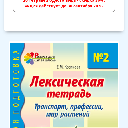
20 тетрадей одного вида - скидка 30%.
Акция действует до 30 сентября 2026.