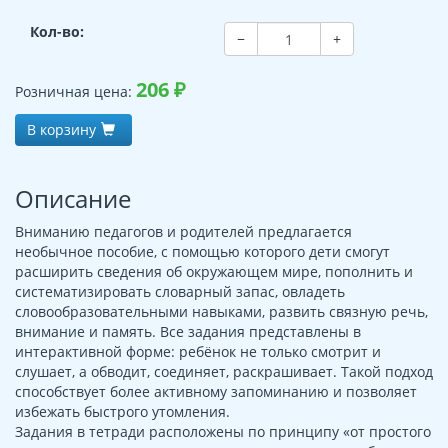
Кол-во:
−
+
206
₽
Розничная цена:
В корзину
Описание
Вниманию педагогов и родителей предлагается
необычное пособие, с помощью которого дети смогут
расширить сведения об окружающем мире, пополнить и
систематизировать словарный запас, овладеть
словообразовательными навыками, развить связную речь,
внимание и память. Все задания представлены в
интерактивной форме: ребёнок не только смотрит и
слушает, а обводит, соединяет, раскрашивает. Такой подход
способствует более активному запоминанию и позволяет
избежать быстрого утомления.
Задания в тетради расположены по принципу «от простого