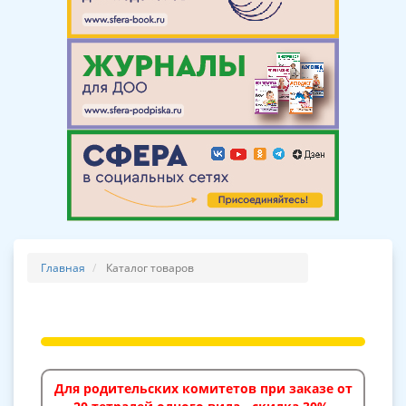
Главная
Каталог товаров
Для родительских комитетов при заказе от