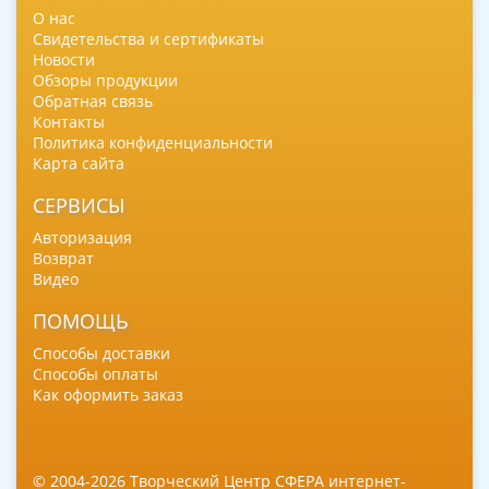
О нас
Свидетельства и сертификаты
Новости
Обзоры продукции
Обратная связь
Контакты
Политика конфиденциальности
Карта сайта
СЕРВИСЫ
Авторизация
Возврат
Видео
ПОМОЩЬ
Способы доставки
Способы оплаты
Как оформить заказ
© 2004-2026 Творческий Центр СФЕРА интернет-