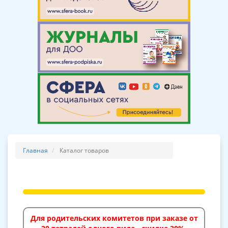
Главная
Каталог товаров
Для родительских комитетов при заказе от