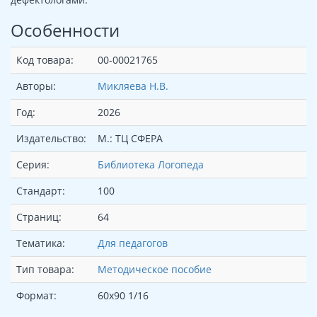
Особенности
Код товара:
00-00021765
Авторы:
Микляева Н.В.
Год:
2026
Издательство:
М.: ТЦ СФЕРА
Серия:
Библиотека Логопеда
Стандарт:
100
Страниц:
64
Тематика:
Для педагогов
Тип товара:
Методическое пособие
Формат:
60х90 1/16