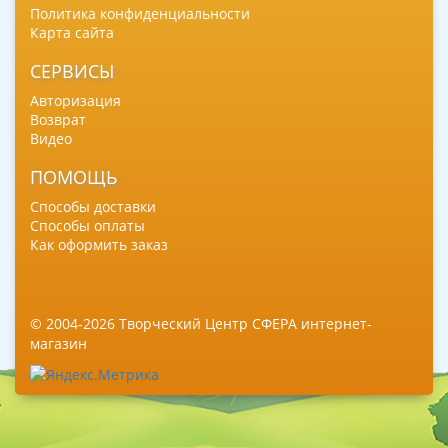
Политика конфиденциальности
Карта сайта
СЕРВИСЫ
Авторизация
Возврат
Видео
ПОМОЩЬ
Способы доставки
Способы оплаты
Как оформить заказ
© 2004-2026 Творческий Центр СФЕРА интернет-
магазин