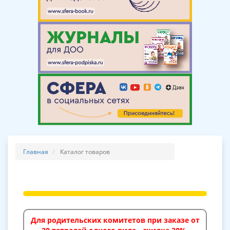
Главная
Каталог товаров
Для родительских комитетов при заказе от