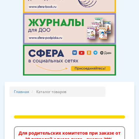
Главная
Каталог товаров
Для родительских комитетов при заказе от