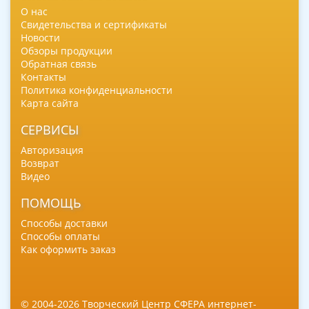
О нас
Свидетельства и сертификаты
Новости
Обзоры продукции
Обратная связь
Контакты
Политика конфиденциальности
Карта сайта
СЕРВИСЫ
Авторизация
Возврат
Видео
ПОМОЩЬ
Способы доставки
Способы оплаты
Как оформить заказ
© 2004-2026 Творческий Центр СФЕРА интернет-