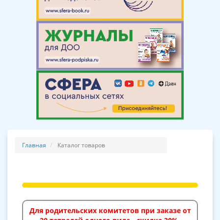
Главная
Каталог товаров
Для родительских комитетов при заказе от