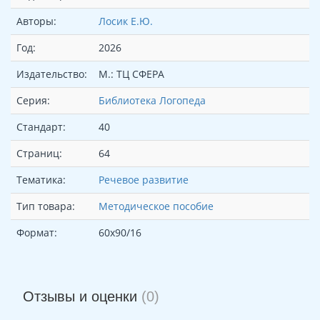
Авторы:
Лосик Е.Ю.
Год:
2026
Издательство:
М.: ТЦ СФЕРА
Серия:
Библиотека Логопеда
Стандарт:
40
Страниц:
64
Тематика:
Речевое развитие
Тип товара:
Методическое пособие
Формат:
60х90/16
Отзывы и оценки
(0)