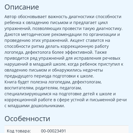
Описание
Автор обосновывает важность диагностики способности
ребенка к овладению письмом и предлагает цикл
упражнений, позволяющих провести такую диагностику.
Даются методические рекомендации по организации и
проведению этих упражнений. Акцент ставится на
способности ритма делать коррекционную работу
логопеда, дефектолога более эффективной. Также
приводится ряд упражнений для исправления речевых
нарушений в младшей школе, когда ребенок приступил к
овладению письмом и обнаружились недочеты
предыдущего периода подготовки к школе.
Книга будет полезна логопедам, дефектологам,
воспитателям, родителям, педагогам,
специализирующимся на подготовке детей к школе и
коррекционной работе в сфере устной и письменной речи
с младшими дошкольниками.
Особенности
Код товара:
00-00023491