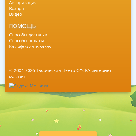
Авторизация
Возврат
Видео
ПОМОЩЬ
Способы доставки
Способы оплаты
Как оформить заказ
© 2004-2026 Творческий Центр СФЕРА интернет-
магазин