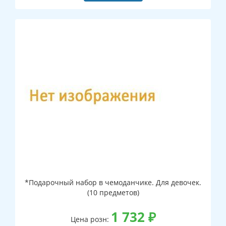
*Подарочный набор в чемоданчике. Для девочек.
(10 предметов)
1 732
₽
Цена розн: