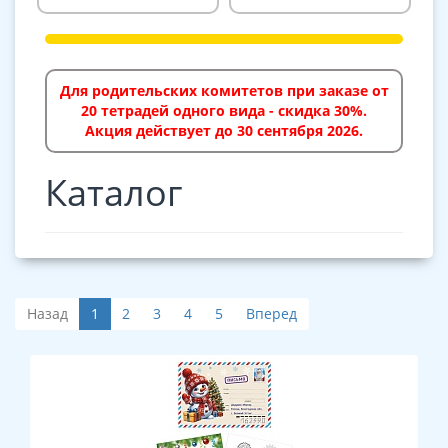
Для родительских комитетов при заказе от
20 тетрадей одного вида - скидка 30%.
Акция действует до 30 сентября 2026.
Каталог
Назад
1
2
3
4
5
Вперед