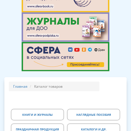
Главная
Каталог товаров
КНИГИ И ЖУРНАЛЫ
НАГЛЯДНЫЕ ПОСОБИЯ
ПРАЗДНИЧНАЯ ПРОДУКЦИЯ
КАТАЛОГИ И ДР.