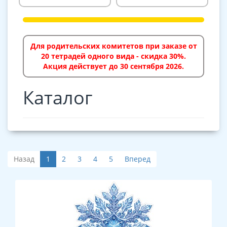
Для родительских комитетов при заказе от
20 тетрадей одного вида - скидка 30%.
Акция действует до 30 сентября 2026.
Каталог
Назад
1
2
3
4
5
Вперед