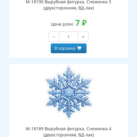
М-18190 Вырубная фигурка. Снежинка 5
(двухсторонняя, ВД-лак)
7
₽
Цена розн:
−
+
В корзину
М-18189 Вырубная фигурка. Снежинка 4
(двухсторонняя, ВД-лак)