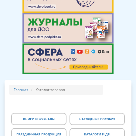
Главная
Каталог товаров
КНИГИ И ЖУРНАЛЫ
НАГЛЯДНЫЕ ПОСОБИЯ
ПРАЗДНИЧНАЯ ПРОДУКЦИЯ
КАТАЛОГИ И ДР.