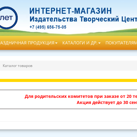
РАЗДНИЧНАЯ ПРОДУКЦИЯ
КАТАЛОГИ И ДР.
ПОКУПАТЕЛЯ
Каталог товаров
Для родительских комитетов при заказе от 20 те
Акция действует до 30 сен