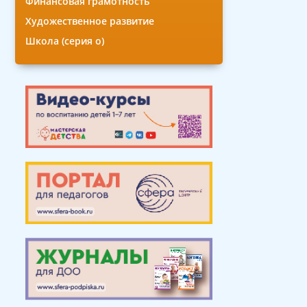
Финансовая грамотность
Художественное развитие
Школа (серия о)