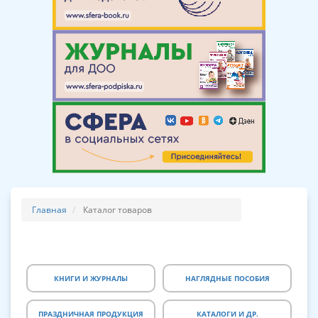
Главная
Каталог товаров
КНИГИ И ЖУРНАЛЫ
НАГЛЯДНЫЕ ПОСОБИЯ
ПРАЗДНИЧНАЯ ПРОДУКЦИЯ
КАТАЛОГИ И ДР.