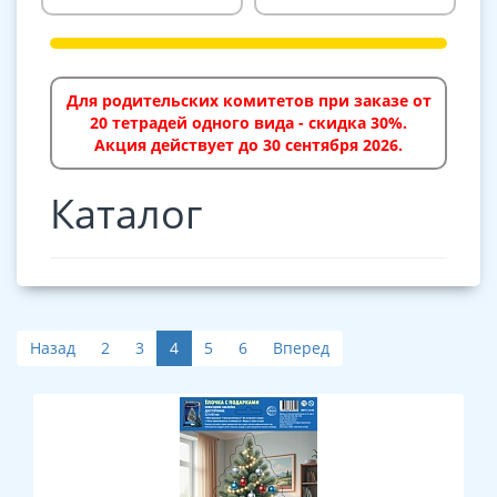
Для родительских комитетов при заказе от
20 тетрадей одного вида - скидка 30%.
Акция действует до 30 сентября 2026.
Каталог
Назад
2
3
4
5
6
Вперед