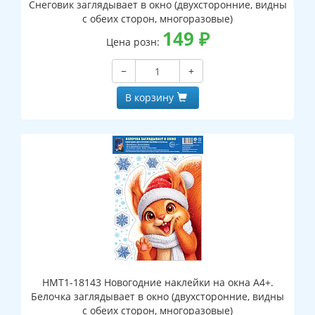
Снеговик заглядывает в окно (двухсторонние, видны
с обеих сторон, многоразовые)
149
₽
Цена розн:
−
+
В корзину
НМТ1-18143 Новогодние наклейки на окна А4+.
Белочка заглядывает в окно (двухсторонние, видны
с обеих сторон, многоразовые)