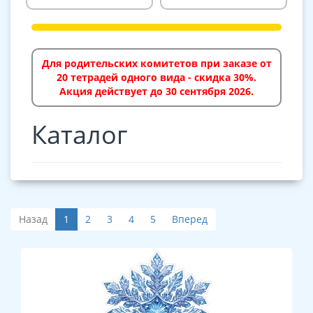
Для родительских комитетов при заказе от
20 тетрадей одного вида - скидка 30%.
Акция действует до 30 сентября 2026.
Каталог
Назад
1
2
3
4
5
Вперед