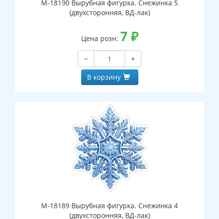
М-18190 Вырубная фигурка. Снежинка 5
(двухсторонняя, ВД-лак)
7
₽
Цена розн:
−
+
В корзину
М-18189 Вырубная фигурка. Снежинка 4
(двухсторонняя, ВД-лак)