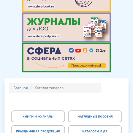
Главная
Каталог товаров
КНИГИ И ЖУРНАЛЫ
НАГЛЯДНЫЕ ПОСОБИЯ
ПРАЗДНИЧНАЯ ПРОДУКЦИЯ
КАТАЛОГИ И ДР.