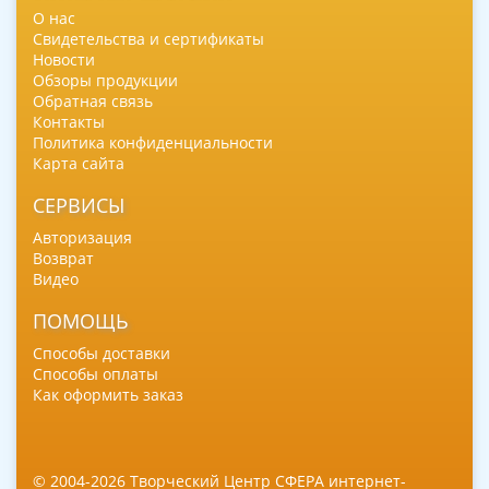
О нас
Свидетельства и сертификаты
Новости
Обзоры продукции
Обратная связь
Контакты
Политика конфиденциальности
Карта сайта
СЕРВИСЫ
Авторизация
Возврат
Видео
ПОМОЩЬ
Способы доставки
Способы оплаты
Как оформить заказ
© 2004-2026 Творческий Центр СФЕРА интернет-