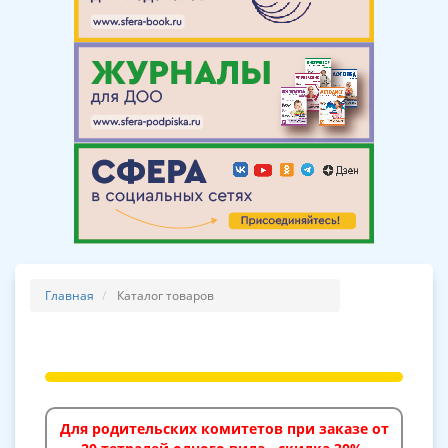
Главная
Каталог товаров
Для родительских комитетов при заказе от