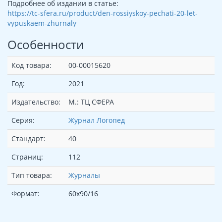
Подробнее об издании в статье:
https://tc-sfera.ru/product/den-rossiyskoy-pechati-20-let-
vypuskaem-zhurnaly
Особенности
Код товара:
00-00015620
Год:
2021
Издательство:
М.: ТЦ СФЕРА
Серия:
Журнал Логопед
Стандарт:
40
Страниц:
112
Тип товара:
Журналы
Формат:
60х90/16