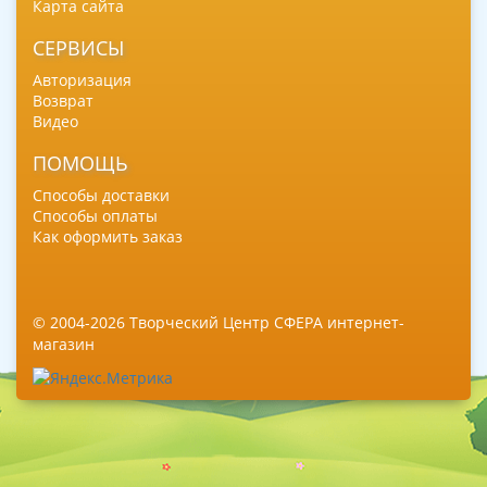
Карта сайта
СЕРВИСЫ
Авторизация
Возврат
Видео
ПОМОЩЬ
Способы доставки
Способы оплаты
Как оформить заказ
© 2004-2026 Творческий Центр СФЕРА интернет-
магазин