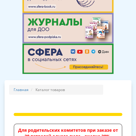
Главная
Каталог товаров
Для родительских комитетов при заказе от