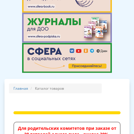
Главная
Каталог товаров
Для родительских комитетов при заказе от