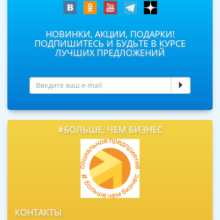
НОВИНКИ, АКЦИИ, ПОДАРКИ!
ПОДПИШИТЕСЬ И БУДЬТЕ В КУРСЕ
ЛУЧШИХ ПРЕДЛОЖЕНИЙ
#БОЛЬШЕ, ЧЕМ БИЗНЕС
КОНТАКТЫ