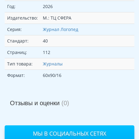
Год:
2026
Издательство:
М.: ТЦ СФЕРА
Серия:
Журнал Логопед
Стандарт:
40
Страниц:
112
Тип товара:
Журналы
Формат:
60х90/16
Отзывы и оценки
(0)
МЫ В СОЦИАЛЬНЫХ СЕТЯХ