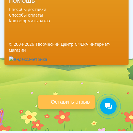
ПОМОЩЬ
Способы доставки
Способы оплаты
Как оформить заказ
© 2004-2026 Творческий Центр СФЕРА интернет-
магазин
Оставить отзыв