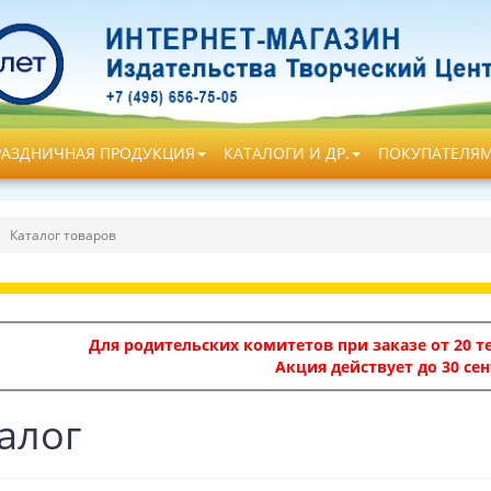
РАЗДНИЧНАЯ ПРОДУКЦИЯ
КАТАЛОГИ И ДР.
ПОКУПАТЕЛЯ
Каталог товаров
Для родительских комитетов при заказе от 20 те
Акция действует до 30 сен
алог