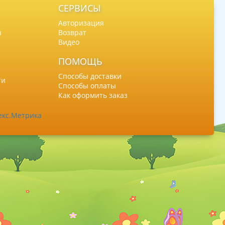
СЕРВИСЫ
Авторизация
ы
Возврат
Видео
ПОМОЩЬ
Способы доставки
ти
Способы оплаты
Как оформить заказ