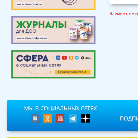
Элемент не 
МЫ В СОЦИАЛЬНЫХ СЕТЯХ
ПОДПИ