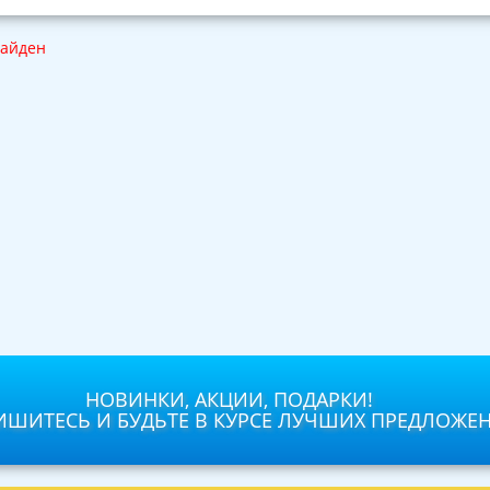
найден
НОВИНКИ, АКЦИИ, ПОДАРКИ!
ШИТЕСЬ И БУДЬТЕ В КУРСЕ ЛУЧШИХ ПРЕДЛОЖЕ