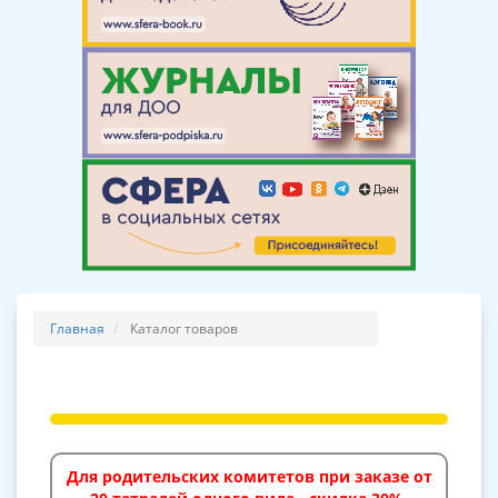
Главная
Каталог товаров
Для родительских комитетов при заказе от