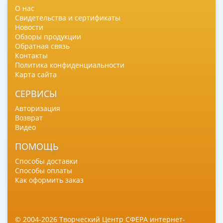
О нас
Свидетельства и сертификаты
Новости
Обзоры продукции
Обратная связь
Контакты
Политика конфиденциальности
Карта сайта
СЕРВИСЫ
Авторизация
Возврат
Видео
ПОМОЩЬ
Способы доставки
Способы оплаты
Как оформить заказ
© 2004-2026 Творческий Центр СФЕРА интернет-