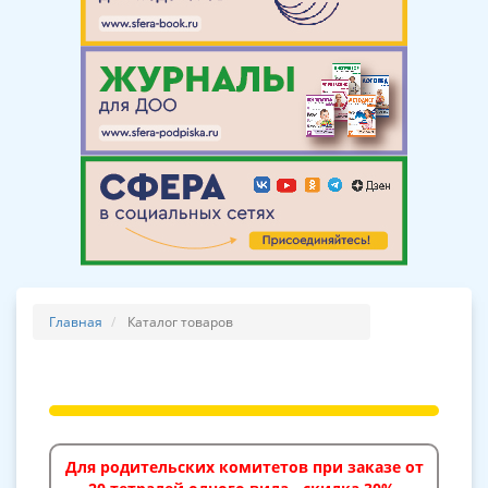
Главная
Каталог товаров
Для родительских комитетов при заказе от