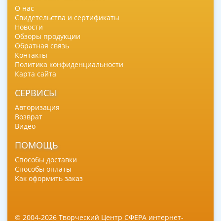
О нас
Свидетельства и сертификаты
Новости
Обзоры продукции
Обратная связь
Контакты
Политика конфиденциальности
Карта сайта
СЕРВИСЫ
Авторизация
Возврат
Видео
ПОМОЩЬ
Способы доставки
Способы оплаты
Как оформить заказ
© 2004-2026 Творческий Центр СФЕРА интернет-