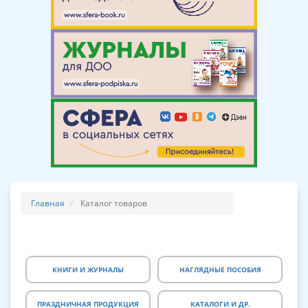
Главная
Каталог товаров
КНИГИ И ЖУРНАЛЫ
НАГЛЯДНЫЕ ПОСОБИЯ
ПРАЗДНИЧНАЯ ПРОДУКЦИЯ
КАТАЛОГИ И ДР.