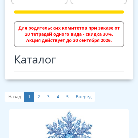
Для родительских комитетов при заказе от
20 тетрадей одного вида - скидка 30%.
Акция действует до 30 сентября 2026.
Каталог
Назад
1
2
3
4
5
Вперед