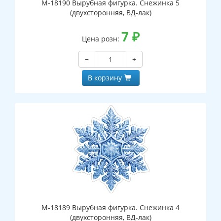
М-18190 Вырубная фигурка. Снежинка 5
(двухсторонняя, ВД-лак)
7
₽
Цена розн:
−
+
В корзину
М-18189 Вырубная фигурка. Снежинка 4
(двухсторонняя, ВД-лак)