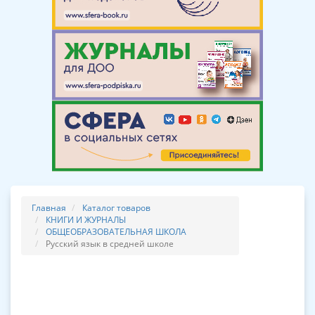
Главная
Каталог товаров
КНИГИ И ЖУРНАЛЫ
ОБЩЕОБРАЗОВАТЕЛЬНАЯ ШКОЛА
Русский язык в средней школе