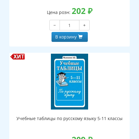
202
₽
Цена розн:
−
+
В корзину
Учебные таблицы по русскому языку 5-11 классы