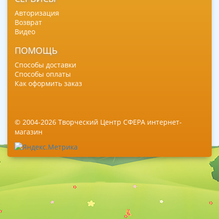
Авторизация
Возврат
Видео
ПОМОЩЬ
Способы доставки
Способы оплаты
Как оформить заказ
© 2004-2026 Творческий Центр СФЕРА интернет-
магазин