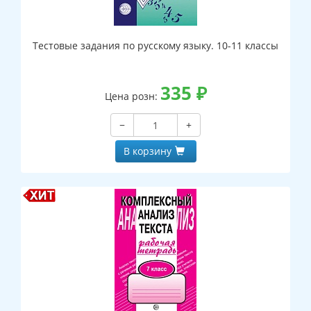
Тестовые задания по русскому языку. 10-11 классы
335
₽
Цена розн:
−
+
В корзину