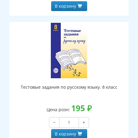
В корзину
Тестовые задания по русскому языку. 8 класс
195
₽
Цена розн:
−
+
В корзину