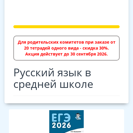
Для родительских комитетов при заказе от
20 тетрадей одного вида - скидка 30%.
Акция действует до 30 сентября 2026.
Русский язык в
средней школе