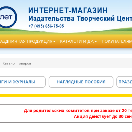
РАЗДНИЧНАЯ ПРОДУКЦИЯ
КАТАЛОГИ И ДР.
ПОКУПАТЕЛЯ
Каталог товаров
ИГИ И ЖУРНАЛЫ
НАГЛЯДНЫЕ ПОСОБИЯ
ПРАЗ
Для родительских комитетов при заказе от 20 те
Акция действует до 30 сен