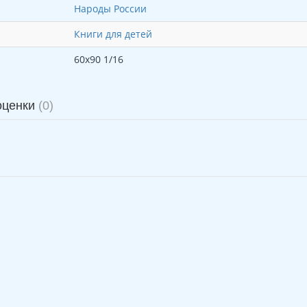
Народы России
Книги для детей
60х90 1/16
оценки
(0)