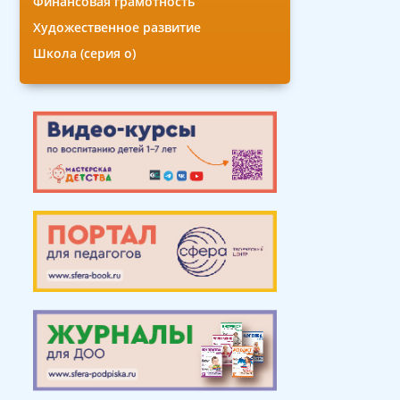
Финансовая грамотность
Художественное развитие
Школа (серия о)