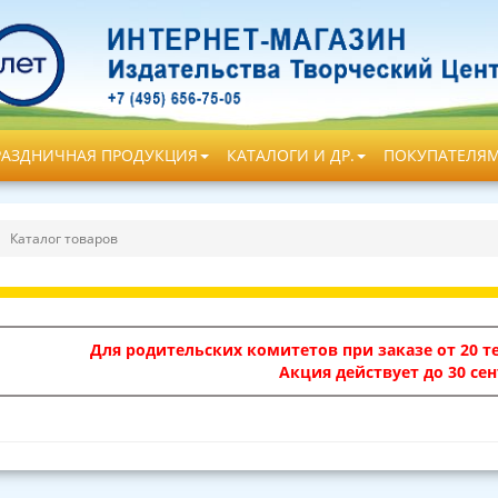
РАЗДНИЧНАЯ ПРОДУКЦИЯ
КАТАЛОГИ И ДР.
ПОКУПАТЕЛЯ
Каталог товаров
Для родительских комитетов при заказе от 20 те
Акция действует до 30 сен