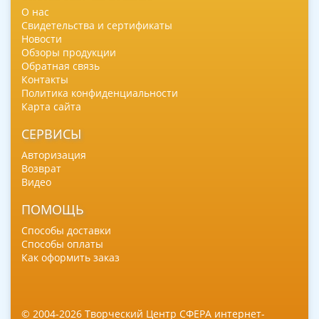
О нас
Свидетельства и сертификаты
Новости
Обзоры продукции
Обратная связь
Контакты
Политика конфиденциальности
Карта сайта
СЕРВИСЫ
Авторизация
Возврат
Видео
ПОМОЩЬ
Способы доставки
Способы оплаты
Как оформить заказ
© 2004-2026 Творческий Центр СФЕРА интернет-