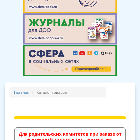
Главная
Каталог товаров
Для родительских комитетов при заказе от